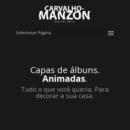
Selecionar Página
Capas de álbuns.
Animadas
.
Tudo o que você queria. Para
decorar a sua casa.