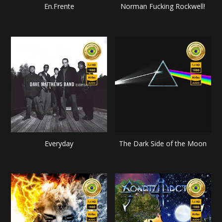
En.Frente
Norman Fucking Rockwell!
Everyday
The Dark Side of the Moon