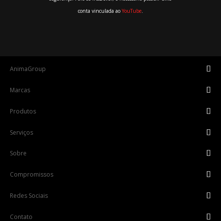
conta vinculada ao
YouTube
.
AnimaGroup
Marcas
Produtos
Serviços
Sobre
Compromissos
Redes Sociais
Contato