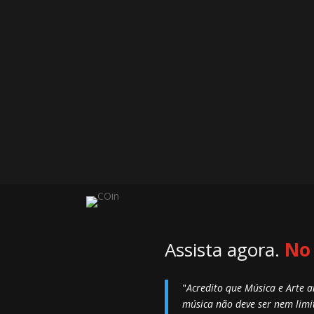
Assista agora.
No
"
Acredito que Música e Arte
música não deve ser nem limi