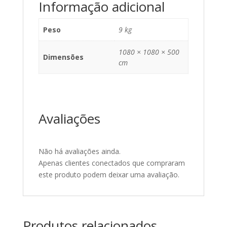
Informação adicional
Peso
9 kg
1080 × 1080 × 500
Dimensões
cm
Avaliações
Não há avaliações ainda.
Apenas clientes conectados que compraram
este produto podem deixar uma avaliação.
Produtos relacionados