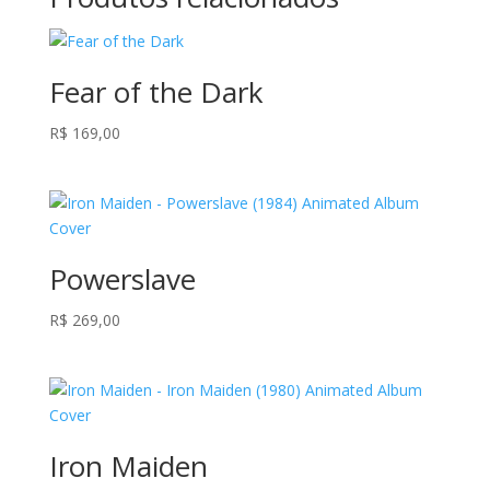
Fear of the Dark
R$
169,00
Powerslave
R$
269,00
Iron Maiden