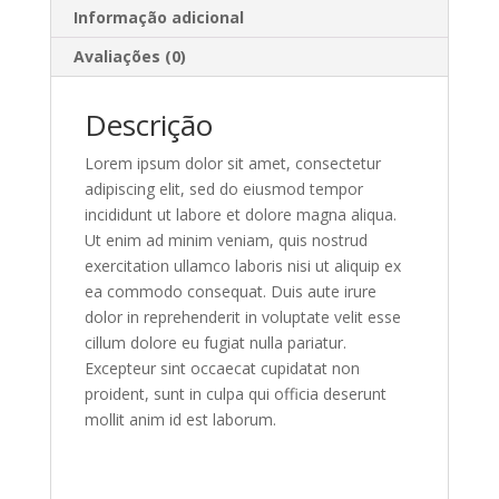
Informação adicional
Avaliações (0)
Descrição
Lorem ipsum dolor sit amet, consectetur
adipiscing elit, sed do eiusmod tempor
incididunt ut labore et dolore magna aliqua.
Ut enim ad minim veniam, quis nostrud
exercitation ullamco laboris nisi ut aliquip ex
ea commodo consequat. Duis aute irure
dolor in reprehenderit in voluptate velit esse
cillum dolore eu fugiat nulla pariatur.
Excepteur sint occaecat cupidatat non
proident, sunt in culpa qui officia deserunt
mollit anim id est laborum.