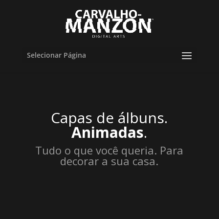
Selecionar Página
Capas de álbuns.
Animadas
.
Tudo o que você queria. Para
decorar a sua casa.