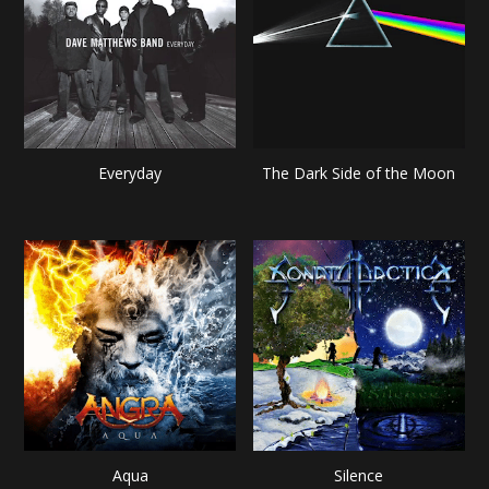
Everyday
The Dark Side of the Moon
Aqua
Silence