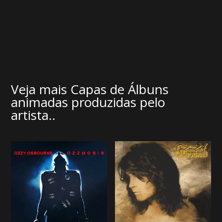
Veja mais Capas de Álbuns
animadas produzidas pelo
artista..