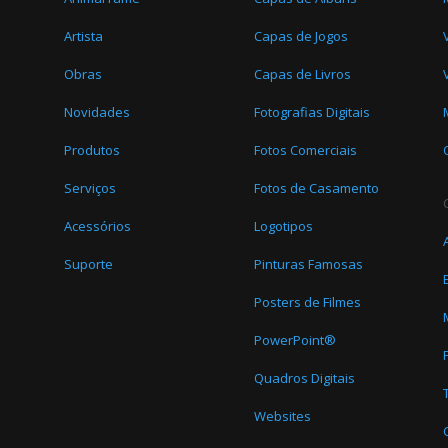
Artista
Capas de Jogos
Obras
Capas de Livros
Novidades
Fotografias Digitais
Produtos
Fotos Comerciais
Serviços
Fotos de Casamento
Acessórios
Logotipos
Suporte
Pinturas Famosas
Posters de Filmes
PowerPoint®
Quadros Digitais
Websites