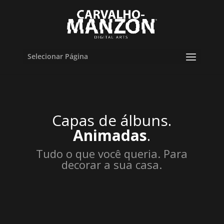
Selecionar Página
Capas de álbuns.
Animadas
.
Tudo o que você queria. Para
decorar a sua casa.