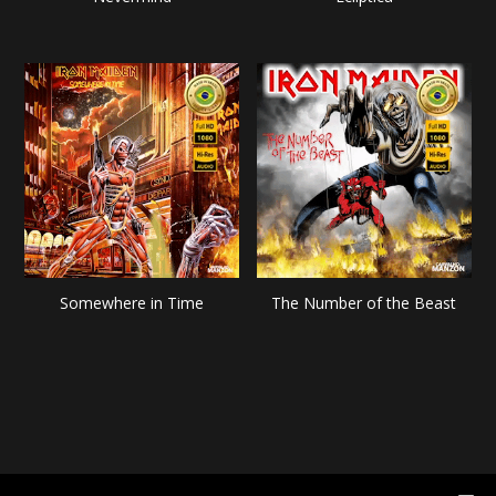
Somewhere in Time
The Number of the Beast