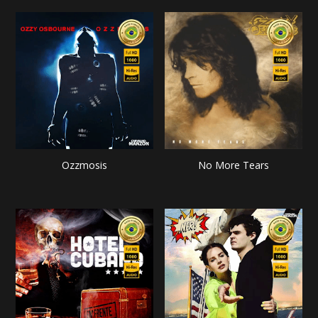
Ozzmosis
No More Tears