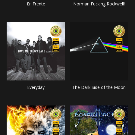
En.Frente
Norman Fucking Rockwell!
Everyday
The Dark Side of the Moon