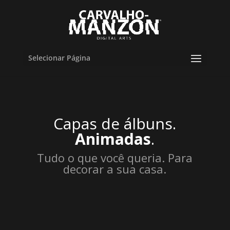
Selecionar Página
Capas de álbuns.
Animadas
.
Tudo o que você queria. Para
decorar a sua casa.