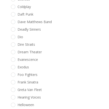
Coldplay
Daft Punk
Dave Matthews Band
Deadly Sinners
Dio
Dire Straits
Dream Theater
Evanescence
Exodus
Foo Fighters
Frank Sinatra
Greta Van Fleet
Hearing Voices
Helloween