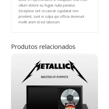
cillum dolore eu fugiat nulla pariatur.
Excepteur sint occaecat cupidatat non
proident, sunt in culpa qui officia deserunt
mollit anim id est laborum.
Produtos relacionados