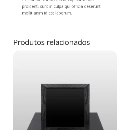
proident, sunt in culpa qui officia deserunt
mollit anim id est laborum.
Produtos relacionados