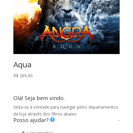
Aqua
R$
269,00
Olá! Seja bem vindo.
Sinta-se à vontade para navegar pelos departamentos
da loja através dos filtros abaixo:
Posso ajudar?
-
🌟 Lançamentos