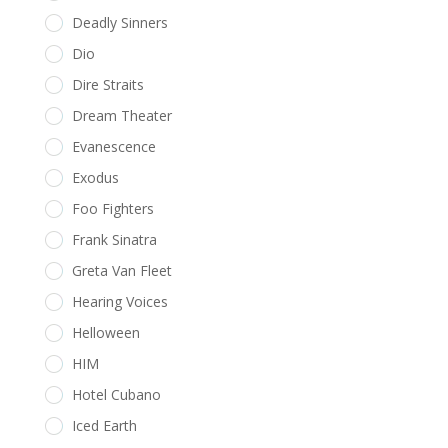
Deadly Sinners
Dio
Dire Straits
Dream Theater
Evanescence
Exodus
Foo Fighters
Frank Sinatra
Greta Van Fleet
Hearing Voices
Helloween
HIM
Hotel Cubano
Iced Earth