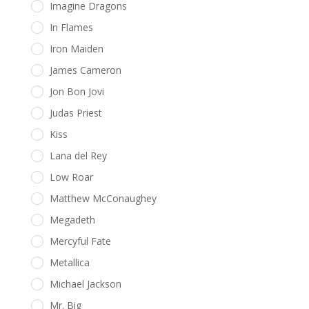
Imagine Dragons
In Flames
Iron Maiden
James Cameron
Jon Bon Jovi
Judas Priest
Kiss
Lana del Rey
Low Roar
Matthew McConaughey
Megadeth
Mercyful Fate
Metallica
Michael Jackson
Mr. Big