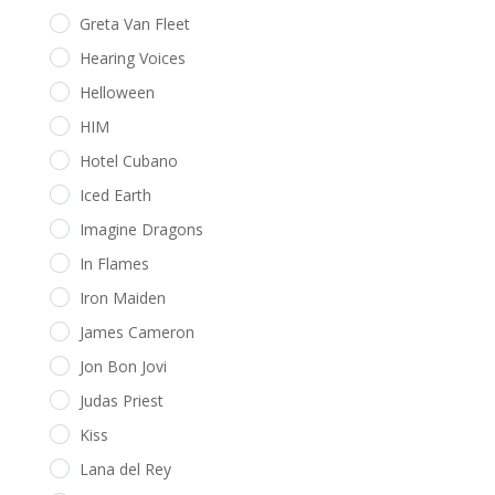
Greta Van Fleet
Hearing Voices
Helloween
HIM
Hotel Cubano
Iced Earth
Imagine Dragons
In Flames
Iron Maiden
James Cameron
Jon Bon Jovi
Judas Priest
Kiss
Lana del Rey