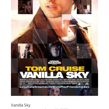
Vanilla Sky