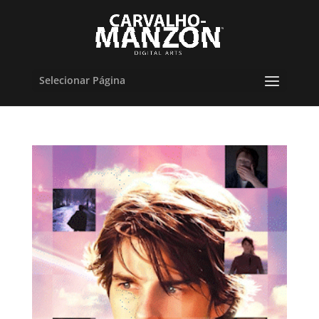
Selecionar Página