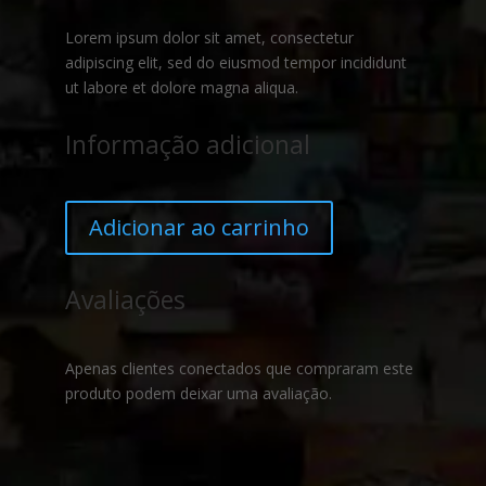
Lorem ipsum dolor sit amet, consectetur
adipiscing elit, sed do eiusmod tempor incididunt
ut labore et dolore magna aliqua.
Informação adicional
Adicionar ao carrinho
Avaliações
Apenas clientes conectados que compraram este
produto podem deixar uma avaliação.