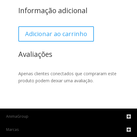
Informação adicional
Adicionar ao carrinho
Avaliações
Apenas clientes conectados que compraram este
produto podem deixar uma avaliação.
AnimaGroup
Marcas