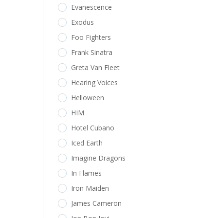
Evanescence
Exodus
Foo Fighters
Frank Sinatra
Greta Van Fleet
Hearing Voices
Helloween
HIM
Hotel Cubano
Iced Earth
Imagine Dragons
In Flames
Iron Maiden
James Cameron