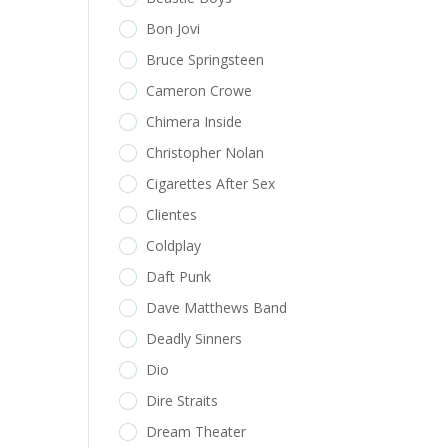
Bon Jovi
Bruce Springsteen
Cameron Crowe
Chimera Inside
Christopher Nolan
Cigarettes After Sex
Clientes
Coldplay
Daft Punk
Dave Matthews Band
Deadly Sinners
Dio
Dire Straits
Dream Theater