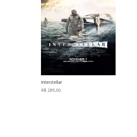
Interstellar
R$
289,00