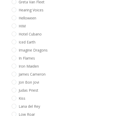
Greta Van Fleet
Hearing Voices
Helloween
HIM
Hotel Cubano
Iced Earth
Imagine Dragons
In Flames
Iron Maiden
James Cameron
Jon Bon Jovi
Judas Priest
Kiss
Lana del Rey
Low Roar