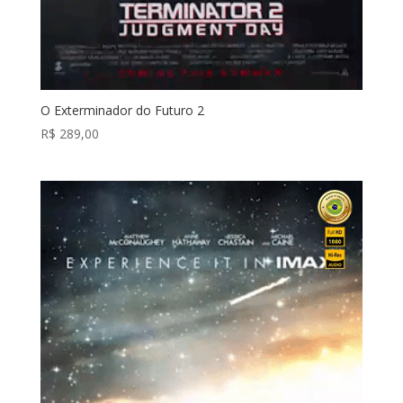
O Exterminador do Futuro 2
R$
289,00