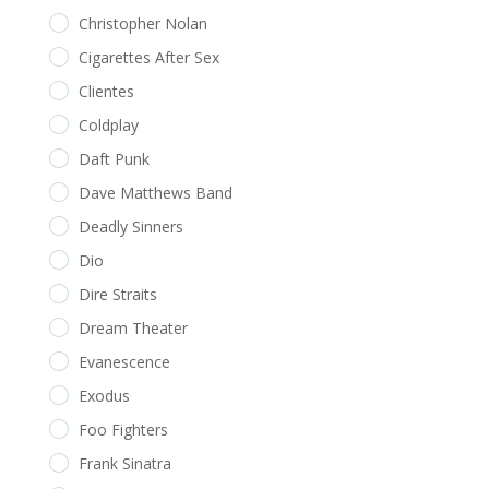
Christopher Nolan
Cigarettes After Sex
Clientes
Coldplay
Daft Punk
Dave Matthews Band
Deadly Sinners
Dio
Dire Straits
Dream Theater
Evanescence
Exodus
Foo Fighters
Frank Sinatra